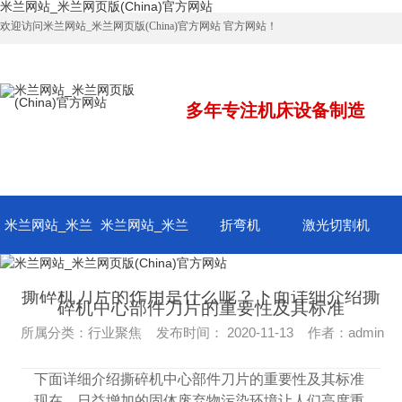
米兰网站_米兰网页版(China)官方网站
欢迎访问米兰网站_米兰网页版(China)官方网站 官方网站！
多年专注机床设备制造
米兰网站_米兰
米兰网站_米兰
折弯机
激光切割机
网页版(China)
网页版(China)
撕碎机刀片的作用是什么呢？下面详细介绍撕
碎机中心部件刀片的重要性及其标准
所属分类：行业聚焦 发布时间： 2020-11-13 作者：admin
官方网站 米兰
官方网站
下面详细介绍撕碎机中心部件刀片的重要性及其标准
网站_米兰网页
现在，日益增加的固体废弃物污染环境让人们高度重