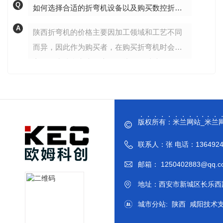
Q
如何选择合适的折弯机设备以及购买数控折弯机的准备工作是什么？
A
陕西折弯机的价格主要因加工领域和工艺不同
而异，因此作为购买者，在购买折弯机时会将
它们作为综合考虑因素。因此，可以从零件的
用途、可能的挠度和弯曲半径等方面选择购买
哪种弯曲机。当然，作为决策者，有责任详细
了解设备的性能、加工范围、加工功能、加工
精度等。 事实上，这一责任非常严重。一旦选
版权所有：米兰网站_米兰网页
择不当，生产成本就会上升，折弯机无法收...
联系人：张 电话：136492444
邮箱： 1250402883@qq
地址：西安市新城区长乐西路
城市分站
:
陕西
咸阳
技术