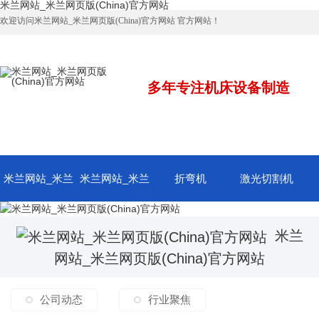
米兰网站_米兰网页版(China)官方网站
欢迎访问米兰网站_米兰网页版(China)官方网站 官方网站！
多年专注机床设备制造
米兰网站_米兰
米兰网站_米兰
折弯机
激光切割机
网页版(China)
网页版(China)
米兰
网站_米兰网页版(China)官方网站
官方网站 米兰
官方网站
公司动态
行业聚焦
网站_米兰网页