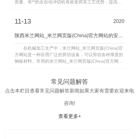
质量、有**的全自动冲切机有效发挥其工艺优势，提高切
割质量。然而，在目前这种可靠可靠的全自动冲切机的应
用...
11-13
2020
陕西米兰网站_米兰网页版(China)官方网站的安全技术措施及保养有哪些？数控米兰网站_米兰网页版(China)官方网站的维护方法是怎么样的？
在机械加工生产中，米兰网站_米兰网页版(China)官
方网站是一种应用广泛的剪切设备，可以剪切各种厚度的
钢板材料。常用的米兰网站_米兰网页版(China)官方网站
分为三种:平剪、辊剪和振动剪，其中平剪应用是比较广泛
的。大多数剪切厚度小于10毫米的剪切机是机械传动，而
剪切厚...
常见问题解答
点击本栏目查看常见问题解答新闻如果大家有需要欢迎来电
咨询!
查看更多+