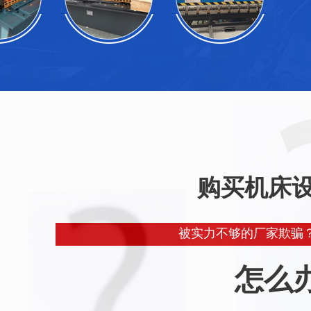
购买机床
被实力不够的厂家欺骗
怎么