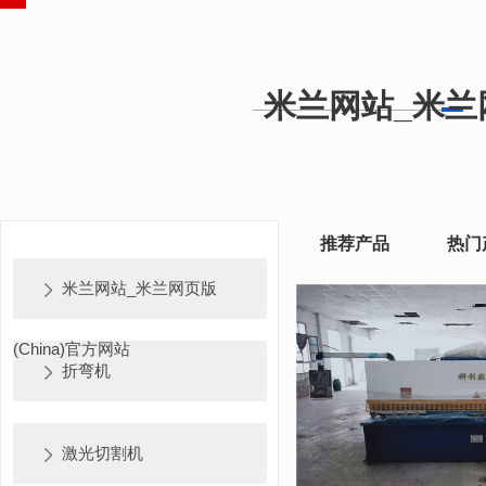
米兰网站_米兰网
推荐产品
热门
米兰网站_米兰网页版
(China)官方网站
折弯机
激光切割机