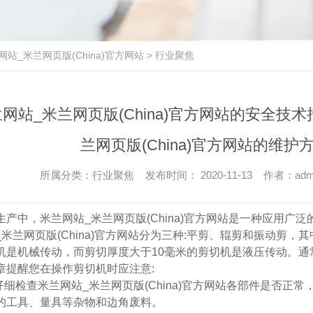
网站_米兰网页版(China)官方网站
>
行业聚焦
网站_米兰网页版(China)官方网站的安全技
兰网页版(China)官方网站的维
所属分类：行业聚焦 发布时间： 2020-11-13 作者：adm
生产中，米兰网站_米兰网页版(China)官方网站是一种应用
_米兰网页版(China)官方网站分为三种:平剪、辊剪和振动剪
机是机械传动，而剪切厚度大于10毫米的剪切机是液压传动。
章提醒您在操作剪切机时应注意:
，仔细检查米兰网站_米兰网页版(China)官方网站各部件是否
的工具、量具等杂物和边角废料。