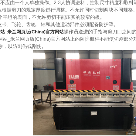
机
不应由一个人单独操作。2-3人协调进料，控制尺寸精度和取料
隙应根据剪刀的规定厚度进行调整。不允许同时切割两块不同规格
个平坦的表面，不允许剪切不能压实的较窄的板。
的皮带、飞轮、齿轮、轴和其他运动部件必须配备防护罩。
站_米兰网页版(China)官方网站
操作员送进的手指与剪刀口之间的
网站_米兰网页版(China)官方网站上的防护栅栏不能使切割
除，以防刺伤或割伤。
液压闸式陕西米兰网站_米兰网页版(China)官方网站
米兰网站_米兰网页版(China)官方网站刀片