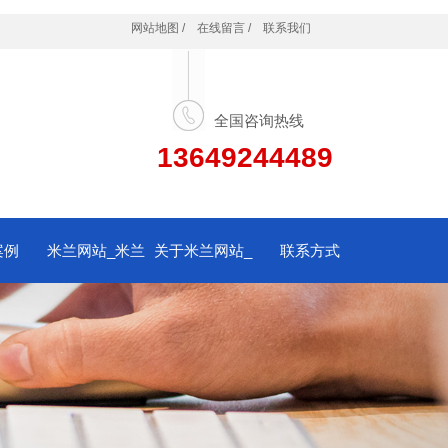
网站地图 /
在线留言 /
联系我们
全国咨询热线
13649244489
案例
米兰网站_米兰
关于米兰网站_
联系方式
网页版(China)
米兰网页版
官方网站
(China)官方网
站