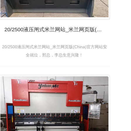
20/2500液压闸式米兰网站_米兰网页版(China)官方网站安全就位，邢总，李总生意兴隆！
20/2500液压闸式米兰网站_米兰网页版(China)官方网站安
全就位，邢总，李总生意兴隆！