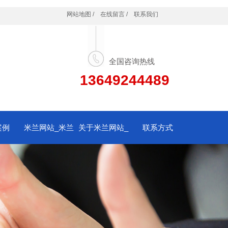
网站地图 /
在线留言 /
联系我们
全国咨询热线
13649244489
案例
米兰网站_米兰
关于米兰网站_
联系方式
网页版(China)
米兰网页版
官方网站
(China)官方网
站