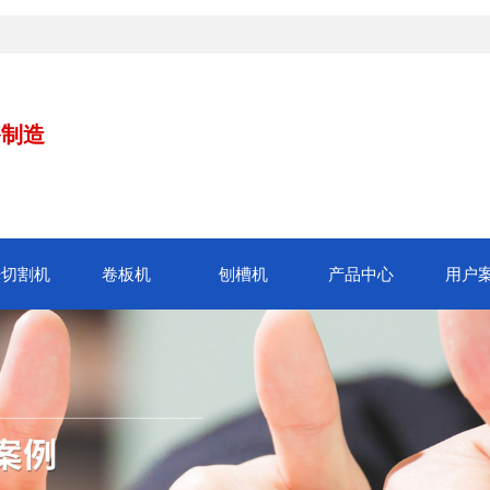
备制造
光切割机
卷板机
刨槽机
产品中心
用户