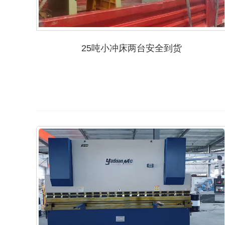
25吨小冲床两台安全到货